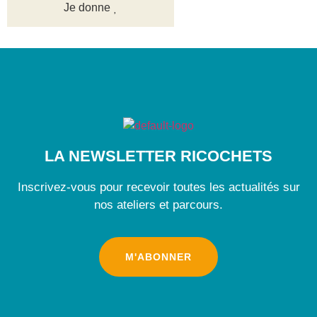
Je donne
LA NEWSLETTER RICOCHETS
Inscrivez-vous pour recevoir toutes les actualités sur
nos ateliers et parcours.
M'ABONNER