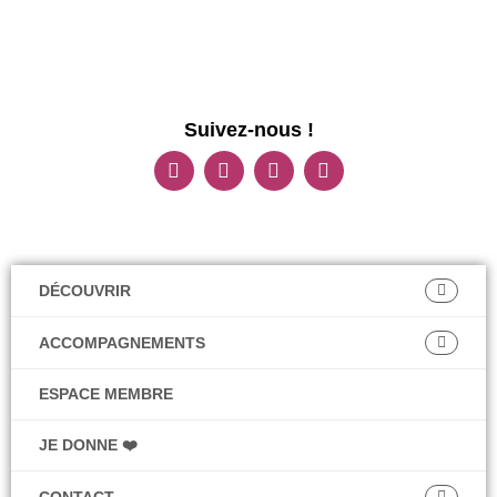
Suivez-nous !
DÉCOUVRIR
ACCOMPAGNEMENTS
ESPACE MEMBRE
JE DONNE ❤️
CONTACT