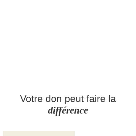
Votre don peut faire la
différence