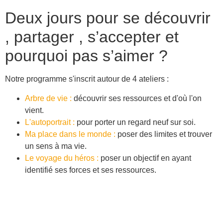
Deux jours pour se découvrir
, partager , s’accepter et
pourquoi pas s’aimer ?
Notre programme s'inscrit autour de 4 ateliers :
Arbre de vie :
découvrir ses ressources et d'où l'on
vient.
L'autoportrait :
pour porter un regard neuf sur soi.
Ma place dans le monde :
poser des limites et trouver
un sens à ma vie.
Le voyage du héros :
poser un objectif en ayant
identifié ses forces et ses ressources.