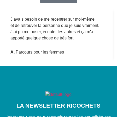
J’avais besoin de me recentrer sur moi-même
et de retrouver la personne que je suis vraiment.
J’ai pu me poser, écouter les autres et ça m'a
apporté quelque chose de très fort.
A.
Parcours pour les femmes
LA NEWSLETTER RICOCHETS