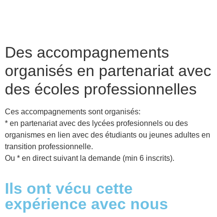
Des accompagnements
organisés en partenariat avec
des écoles professionnelles
Ces accompagnements sont organisés:
* en partenariat avec des lycées profesionnels ou des
organismes en lien avec des étudiants ou jeunes adultes en
transition professionnelle.
Ou * en direct suivant la demande (min 6 inscrits).
Ils ont vécu cette
expérience avec nous