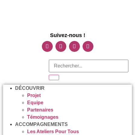
Suivez-nous !
DÉCOUVRIR
Projet
Equipe
Partenaires
Témoignages
ACCOMPAGNEMENTS
Les Ateliers Pour Tous