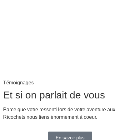
Témoignages
Et si on
parlait
de vous
Parce que votre ressenti lors de votre aventure aux
Ricochets nous tiens énormément à coeur.
En savoir plus