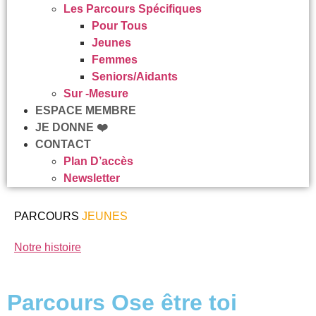
Les Parcours Spécifiques
Pour Tous
Jeunes
Femmes
Seniors/Aidants
Sur -mesure
ESPACE MEMBRE
JE DONNE ❤️
CONTACT
Plan D’accès
Newsletter
PARCOURS
JEUNES
Notre histoire
Parcours Ose être toi