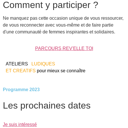
Comment y participer ?
Ne manquez pas cette occasion unique de vous ressourcer,
de vous reconnecter avec vous-même et de faire partie
d'une communauté de femmes inspirantes et solidaires.
PARCOURS REV'ELLE TOI
ATELIERS
‘
LUDIQUES
ET CREATIFS
pour mieux se connaître
‘
Programme 2023
Les
prochaines
dates
Je suis intéressé