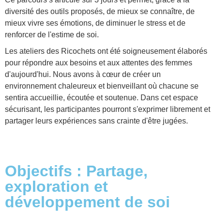
diversité des outils proposés, de mieux se connaître, de
mieux vivre ses émotions, de diminuer le stress et de
renforcer de l'estime de soi.
Les ateliers des Ricochets ont été soigneusement élaborés
pour répondre aux besoins et aux attentes des femmes
d'aujourd'hui. Nous avons à cœur de créer un
environnement chaleureux et bienveillant où chacune se
sentira accueillie, écoutée et soutenue. Dans cet espace
sécurisant, les participantes pourront s'exprimer librement et
partager leurs expériences sans crainte d'être jugées.
Objectifs : Partage,
exploration et
développement de soi