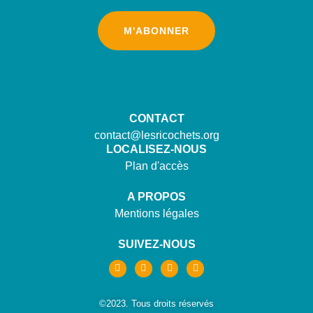
M'ABONNER
CONTACT
contact@lesricochets.org
LOCALISEZ-NOUS
Plan d'accès
A PROPOS
Mentions légales
SUIVEZ-NOUS
©2023. Tous droits réservés