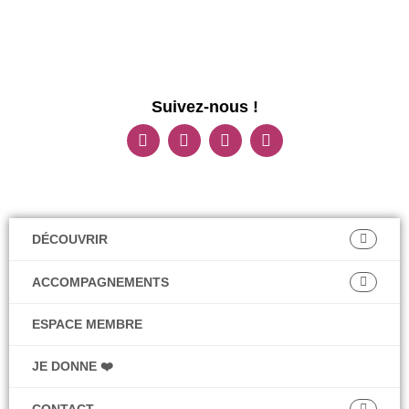
Suivez-nous !
DÉCOUVRIR
ACCOMPAGNEMENTS
ESPACE MEMBRE
JE DONNE ❤️
CONTACT