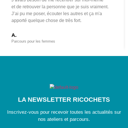
et de retrouver la personne que je suis vraiment.
J’ai pu me poser, écouter les autres et ça m'a
apporté quelque chose de très fort.
A.
Parcours pour les femmes
LA NEWSLETTER RICOCHETS
Inscrivez-vous pour recevoir toutes les actualités sur
nos ateliers et parcours.