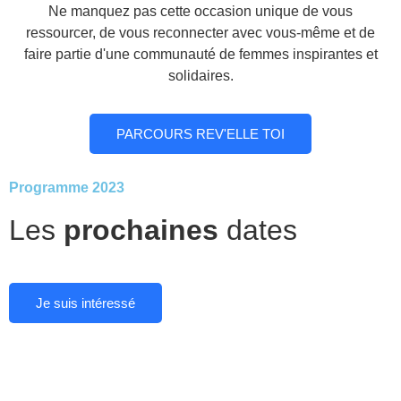
Ne manquez pas cette occasion unique de vous
ressourcer, de vous reconnecter avec vous-même et de
faire partie d'une communauté de femmes inspirantes et
solidaires.
PARCOURS REV'ELLE TOI
Programme 2023
Les
prochaines
dates
Je suis intéressé