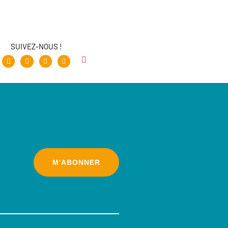
SUIVEZ-NOUS !
M'ABONNER