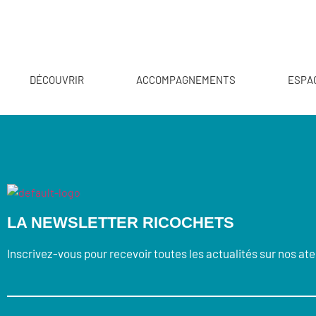
DÉCOUVRIR
ACCOMPAGNEMENTS
ESPA
LA NEWSLETTER RICOCHETS
Inscrivez-vous pour recevoir toutes les actualités sur nos ate