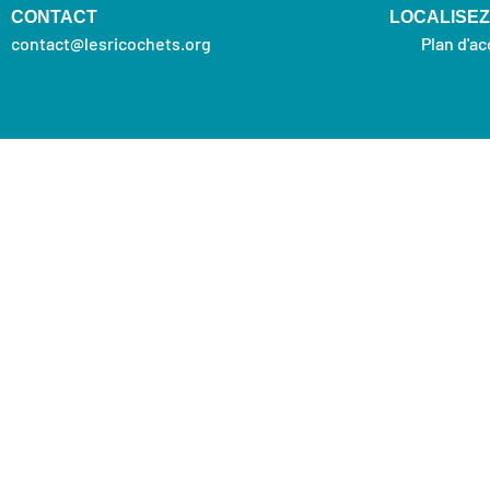
CONTACT
LOCALISE
contact@lesricochets.org
Plan d'a