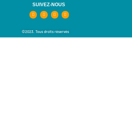
SUIVEZ-NOUS
©2023. Tous droits réservés