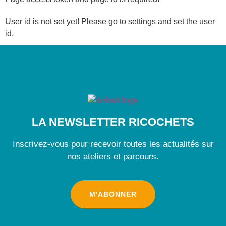
User id is not set yet! Please go to settings and set the user
id.
LA NEWSLETTER RICOCHETS
Inscrivez-vous pour recevoir toutes les actualités sur
nos ateliers et parcours.
M'ABONNER