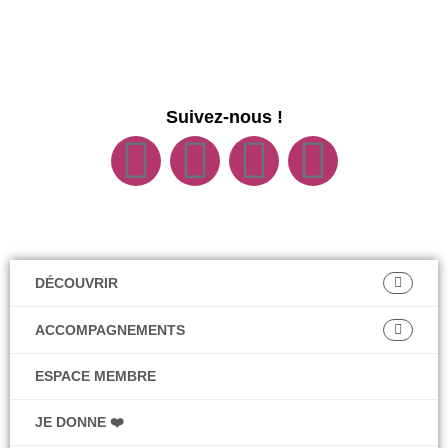
Suivez-nous !
DÉCOUVRIR
ACCOMPAGNEMENTS
ESPACE MEMBRE
JE DONNE ❤️